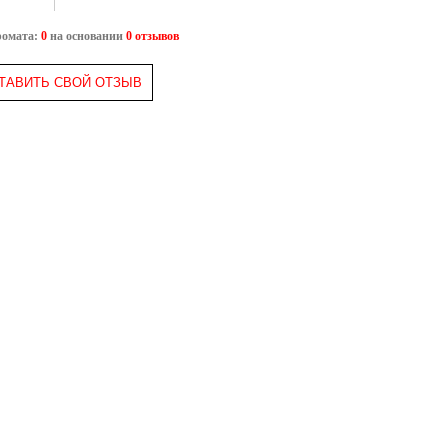
ромата:
0
на основании
0 отзывов
ТАВИТЬ СВОЙ ОТЗЫВ