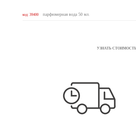
парфюмерная вода 50 мл.
код: 39400
УЗНАТЬ СТОИМОСТЬ