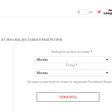
ли
шт.
ожид
 И СПОСОБЫ ДОСТАВКИ В ВАШ РЕГИОН
Выберите регион доставки
*
Город
*
Доставка осуществляется только по территории Российской Федер
ПОКАЗАТЬ