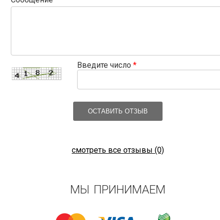
Введите число
*
ОСТАВИТЬ ОТЗЫВ
смотреть все отзывы (0)
МЫ ПРИНИМАЕМ