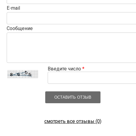
E-mail
Сообщение
Введите число
*
ОСТАВИТЬ ОТЗЫВ
смотреть все отзывы (0)