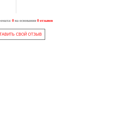
ромата:
0
на основании
0 отзывов
ТАВИТЬ СВОЙ ОТЗЫВ