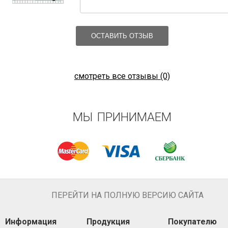
ОСТАВИТЬ ОТЗЫВ
смотреть все отзывы (0)
МЫ ПРИНИМАЕМ
ПЕРЕЙТИ НА ПОЛНУЮ ВЕРСИЮ САЙТА
Информация
Продукция
Покупателю