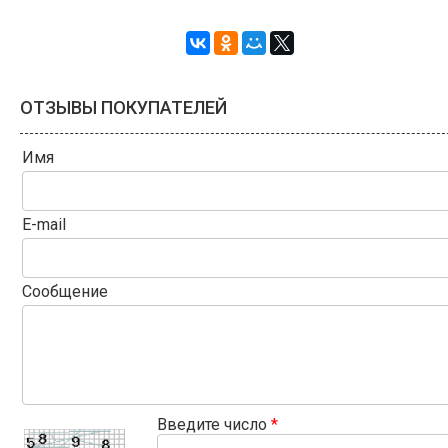
ОТЗЫВЫ ПОКУПАТЕЛЕЙ
Имя
E-mail
Сообщение
Введите число
*