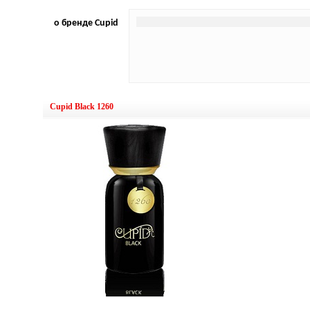
о бренде Cupid
Cupid Black 1260