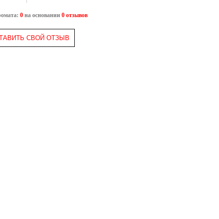
ромата:
0
на основании
0 отзывов
ТАВИТЬ СВОЙ ОТЗЫВ