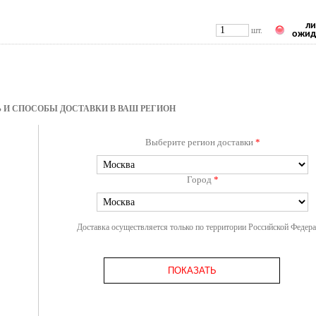
ли
шт.
ожид
 И СПОСОБЫ ДОСТАВКИ В ВАШ РЕГИОН
Выберите регион доставки
*
Город
*
Доставка осуществляется только по территории Российской Федер
ПОКАЗАТЬ