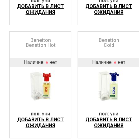
пол:
уни
пол:
уни
ДОБАВИТЬ В ЛИСТ
ДОБАВИТЬ В ЛИСТ
ОЖИДАНИЯ
ОЖИДАНИЯ
Benetton
Benetton
Benetton Hot
Cold
Наличие:
нет
Наличие:
нет
пол:
уни
пол:
уни
ДОБАВИТЬ В ЛИСТ
ДОБАВИТЬ В ЛИСТ
ОЖИДАНИЯ
ОЖИДАНИЯ