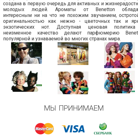
создана в первую очередь для активных и жизнерадост
молодых людей. Ароматы от Benetton облад
интересным ни на что не похожим звучанием, острото
оригинальностью как нежно - цветочных так и яр
экзотических нот. Доступная ценовая политик
неизменное качество делают парфюмерию Benet
популярной и узнаваемой во многих странах мира.
МЫ ПРИНИМАЕМ