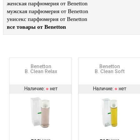
женская парфюмерия от Benetton
мужская парфюмерия от Benetton
унисекс парфюмерия от Benetton
все товары от Benetton
Benetton
Benetton
B. Clean Relax
B. Clean Soft
Наличие:
нет
Наличие:
нет