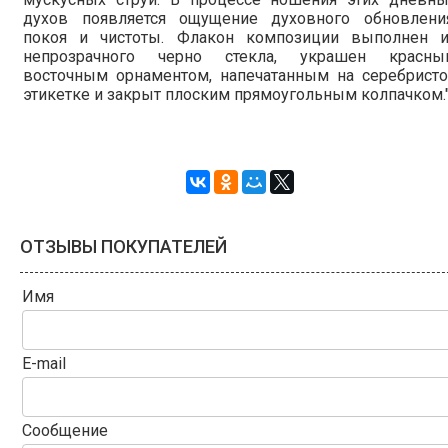
духов появляется ощущение духовного обновления
покоя и чистоты. Флакон композиции выполнен и
непрозрачного черно стекла, украшен красны
восточным орнаментом, напечатанным на серебристо
этикетке и закрыт плоским прямоугольным колпачком.
ОТЗЫВЫ ПОКУПАТЕЛЕЙ
Имя
E-mail
Сообщение