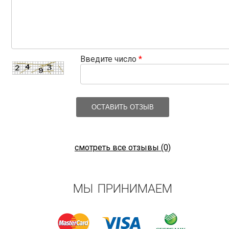
Введите число
*
ОСТАВИТЬ ОТЗЫВ
смотреть все отзывы (0)
МЫ ПРИНИМАЕМ