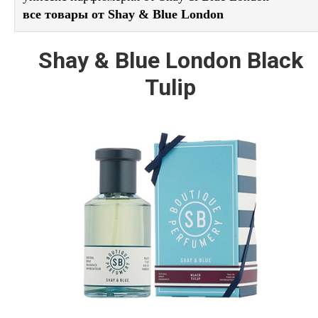
все товары от Shay & Blue London
Shay & Blue London Black
Tulip