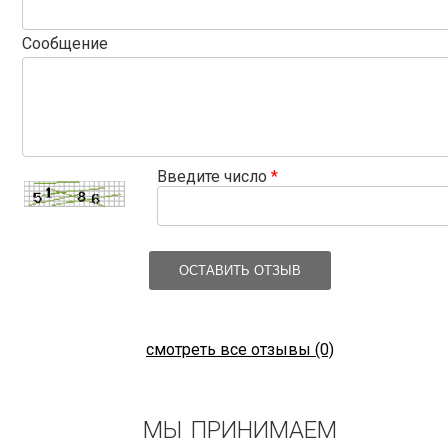
Сообщение
Введите число
*
ОСТАВИТЬ ОТЗЫВ
смотреть все отзывы (0)
МЫ ПРИНИМАЕМ