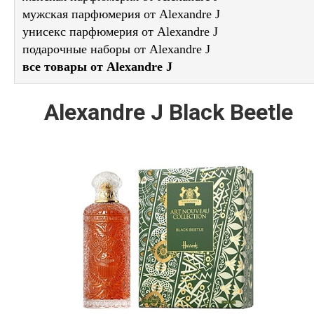
мужская парфюмерия от Alexandre J
унисекс парфюмерия от Alexandre J
подарочные наборы от Alexandre J
все товары от Alexandre J
Alexandre J Black Beetle