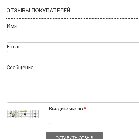
ОТЗЫВЫ ПОКУПАТЕЛЕЙ
Имя
E-mail
Сообщение
Введите число
*
ОСТАВИТЬ ОТЗЫВ