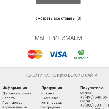
смотреть все отзывы (0)
МЫ ПРИНИМАЕМ
ПЕРЕЙТИ НА ПОЛНУЮ ВЕРСИЮ САЙТА
Информация
Продукция
Покупателю
Доставка и оплата
Новинки
Москва:
+7(495) 540-55
Новости
Эксклюзив
Россия:
Партнерство
Хиты продаж
+7(800) 333-11
Корпоративным
Распродажа