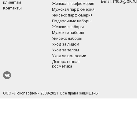
ma3@bk.ru
E-mail:
клиентам
Женская парфюмерия
Контакты
Мужская парфюмерия
Унисекс парфюмерия
Подарочные наборы
Женские наборы
Мужские наборы
Унисекс наборы
Уход за лицом
Уход за телом
Уход за волосами
Декоративная
косметика
ООО «Люкспарфюм» 2008-2021.
Все права защищены.