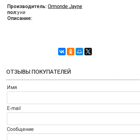
Производитель:
Ormonde Jayne
пол:
уни
Описание:
ОТЗЫВЫ ПОКУПАТЕЛЕЙ
Имя
E-mail
Сообщение