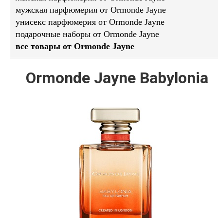
мужская парфюмерия от Ormonde Jayne
унисекс парфюмерия от Ormonde Jayne
подарочные наборы от Ormonde Jayne
все товары от Ormonde Jayne
Ormonde Jayne Babylonia