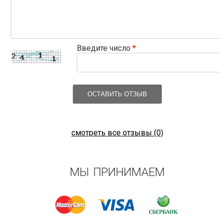
Введите число
*
ОСТАВИТЬ ОТЗЫВ
смотреть все отзывы (0)
МЫ ПРИНИМАЕМ