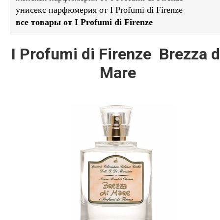
унисекс парфюмерия от I Profumi di Firenze
все товары от I Profumi di Firenze
I Profumi di Firenze Brezza d
Mare