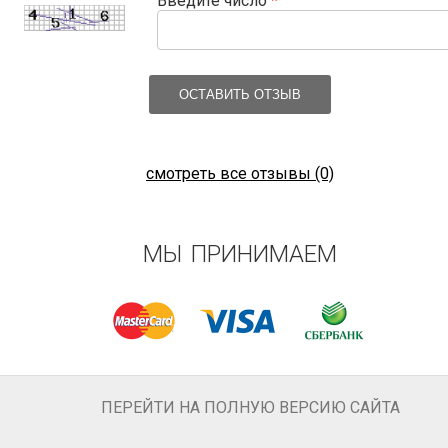
Введите число
*
ОСТАВИТЬ ОТЗЫВ
смотреть все отзывы (0)
МЫ ПРИНИМАЕМ
ПЕРЕЙТИ НА ПОЛНУЮ ВЕРСИЮ САЙТА