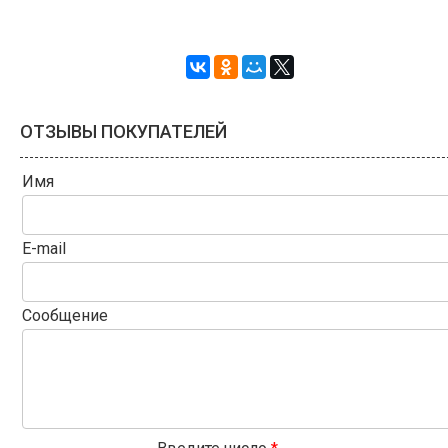
ОТЗЫВЫ ПОКУПАТЕЛЕЙ
Имя
E-mail
Сообщение