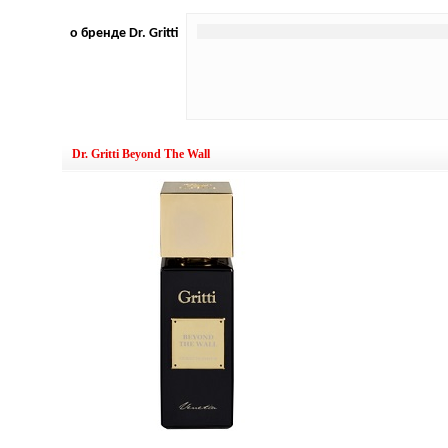
о бренде Dr. Gritti
Dr. Gritti Beyond The Wall