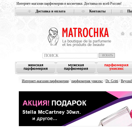
Интернет-магазин парфюмерии и косметики. Доставка по всей России!
Доставка и оплата
Контакты
Па
женская
мужская
парфюмерия
парфюмерия
парфюмерия
унисекс
Интернет-магазин парфюмерии
/
парфюмерия унисекс
/
Dr. Gritti
/
Beyond