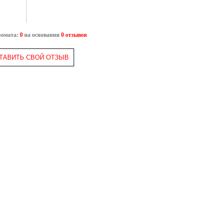
ромата:
0
на основании
0 отзывов
ТАВИТЬ СВОЙ ОТЗЫВ