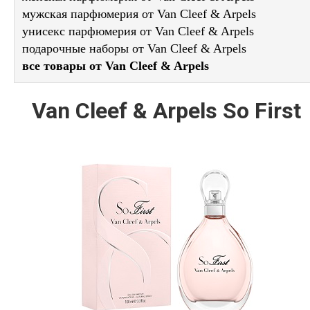
мужская парфюмерия от Van Cleef & Arpels
унисекс парфюмерия от Van Cleef & Arpels
подарочные наборы от Van Cleef & Arpels
все товары от Van Cleef & Arpels
Van Cleef & Arpels So First