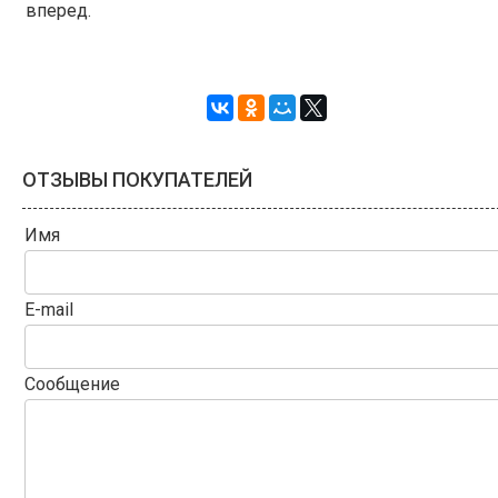
вперед.
ОТЗЫВЫ ПОКУПАТЕЛЕЙ
Имя
E-mail
Сообщение