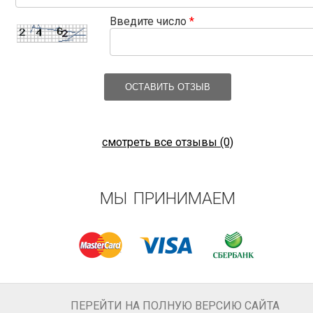
Введите число
*
ОСТАВИТЬ ОТЗЫВ
смотреть все отзывы (0)
МЫ ПРИНИМАЕМ
ПЕРЕЙТИ НА ПОЛНУЮ ВЕРСИЮ САЙТА