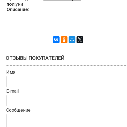
пол:
уни
Описание:
ОТЗЫВЫ ПОКУПАТЕЛЕЙ
Имя
E-mail
Сообщение