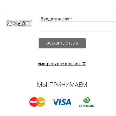
Введите число
*
ОСТАВИТЬ ОТЗЫВ
смотреть все отзывы (0)
МЫ ПРИНИМАЕМ