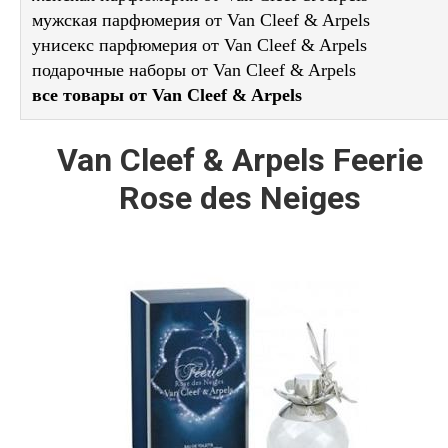
мужская парфюмерия от Van Cleef & Arpels
унисекс парфюмерия от Van Cleef & Arpels
подарочные наборы от Van Cleef & Arpels
все товары от Van Cleef & Arpels
Van Cleef & Arpels Feerie
Rose des Neiges