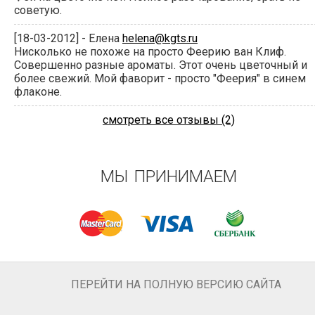
советую.
[18-03-2012] - Елена
helena@kgts.ru
Нисколько не похоже на просто Феерию ван Клиф.
Совершенно разные ароматы. Этот очень цветочный и
более свежий. Мой фаворит - просто "Феерия" в синем
флаконе.
смотреть все отзывы (2)
МЫ ПРИНИМАЕМ
ПЕРЕЙТИ НА ПОЛНУЮ ВЕРСИЮ САЙТА