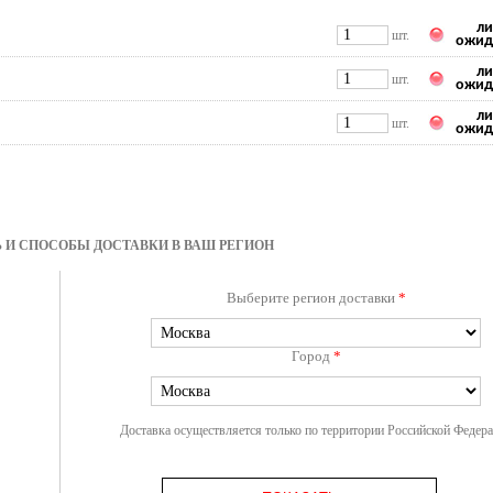
ли
шт.
ожид
ли
шт.
ожид
ли
шт.
ожид
 И СПОСОБЫ ДОСТАВКИ В ВАШ РЕГИОН
Выберите регион доставки
*
Город
*
Доставка осуществляется только по территории Российской Федер