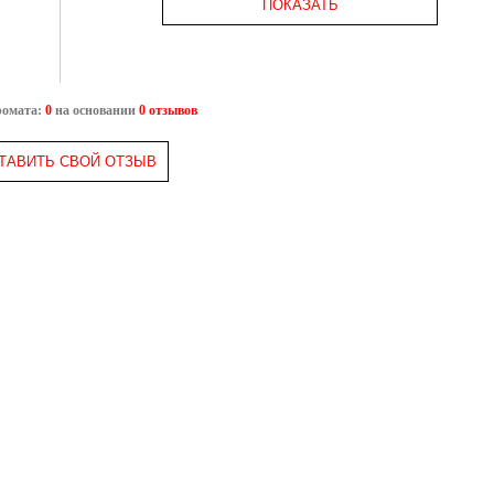
ПОКАЗАТЬ
ромата:
0
на основании
0 отзывов
ТАВИТЬ СВОЙ ОТЗЫВ