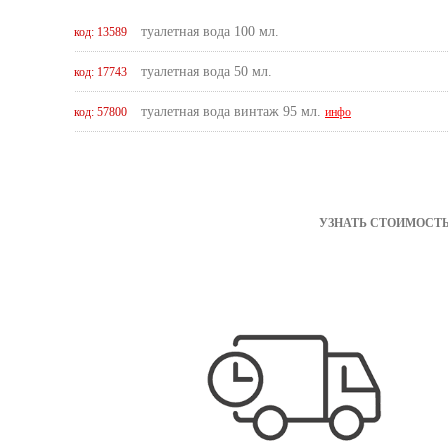
туалетная вода 100 мл.
код: 13589
туалетная вода 50 мл.
код: 17743
туалетная вода винтаж 95 мл.
код: 57800
инфо
УЗНАТЬ СТОИМОСТЬ