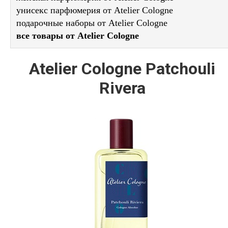
унисекс парфюмерия от Atelier Cologne
подарочные наборы от Atelier Cologne
все товары от Atelier Cologne
Atelier Cologne Patchouli
Rivera