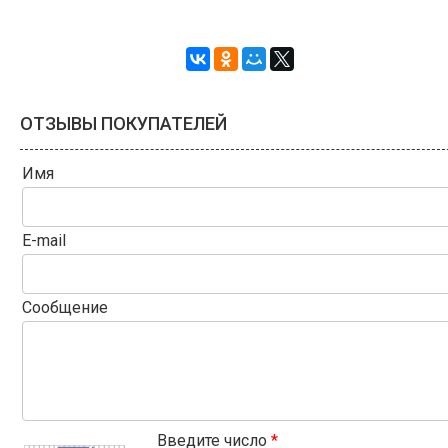
ОТЗЫВЫ ПОКУПАТЕЛЕЙ
Имя
E-mail
Сообщение
Введите число
*