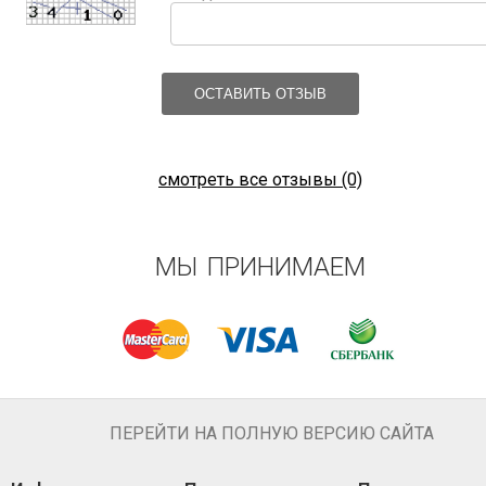
ОСТАВИТЬ ОТЗЫВ
смотреть все отзывы (0)
МЫ ПРИНИМАЕМ
ПЕРЕЙТИ НА ПОЛНУЮ ВЕРСИЮ САЙТА