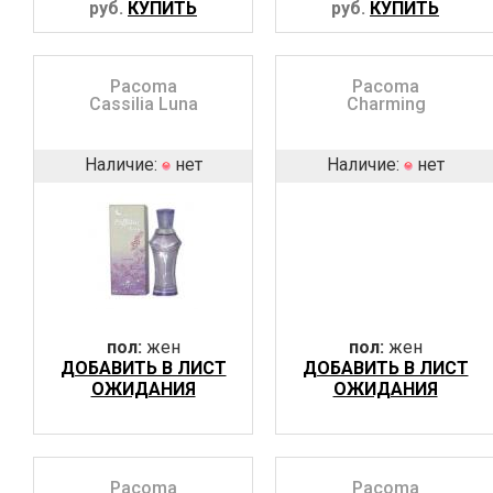
руб.
КУПИТЬ
руб.
КУПИТЬ
Pacoma
Pacoma
Cassilia Luna
Charming
Наличие:
нет
Наличие:
нет
пол:
жен
пол:
жен
ДОБАВИТЬ В ЛИСТ
ДОБАВИТЬ В ЛИСТ
ОЖИДАНИЯ
ОЖИДАНИЯ
Pacoma
Pacoma