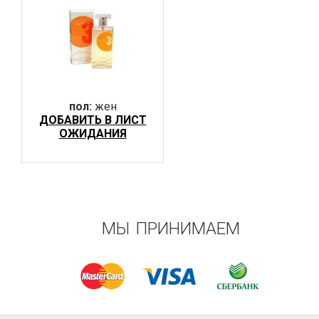
пол:
жен
ДОБАВИТЬ В ЛИСТ
ОЖИДАНИЯ
МЫ ПРИНИМАЕМ