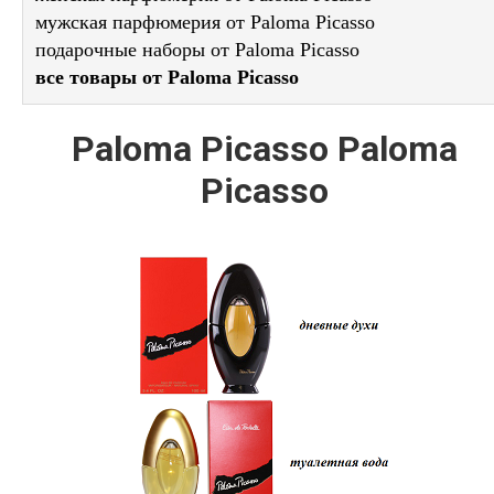
мужская парфюмерия от Paloma Picasso
подарочные наборы от Paloma Picasso
все товары от Paloma Picasso
Paloma Picasso Paloma
Picasso