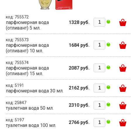
код: 755572
парфюмерная вода
1328 руб.
(отливант) 5 мл.
код: 755573
парфюмерная вода
1684 руб.
(отливант) 10 мл.
код: 755574
парфюмерная вода
2087 руб.
(отливант) 15 мл.
код: 5191
2162 руб.
парфюмерная вода 30 мл.
код: 25847
2310 руб.
туалетная вода 50 мл.
код: 5197
2766 руб.
туалетная вода 100 мл.