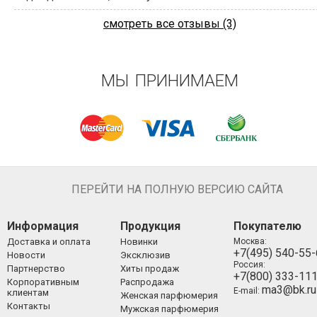
смотреть все отзывы (3)
МЫ ПРИНИМАЕМ
ПЕРЕЙТИ НА ПОЛНУЮ ВЕРСИЮ САЙТА
Информация
Продукция
Покупателю
Доставка и оплата
Новинки
Москва:
+7(495) 540-55
Новости
Эксклюзив
Россия:
Партнерство
Хиты продаж
+7(800) 333-11
Корпоративным
Распродажа
ma3@bk.ru
E-mail:
клиентам
Женская парфюмерия
Контакты
Мужская парфюмерия