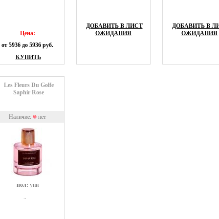
ДОБАВИТЬ В ЛИСТ
ДОБАВИТЬ В Л
Цена:
ОЖИДАНИЯ
ОЖИДАНИЯ
от 5936 до 5936 руб.
КУПИТЬ
Les Fleurs Du Golfe
Saphir Rose
Наличие:
нет
пол:
уни
..