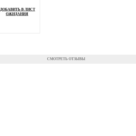
ДОБАВИТЬ В ЛИСТ
ОЖИДАНИЯ
СМОТРЕТЬ ОТЗЫВЫ