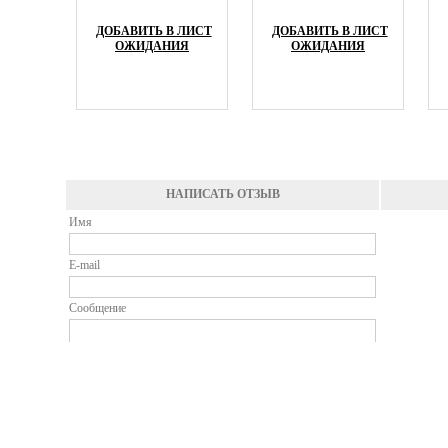
ДОБАВИТЬ В ЛИСТ
ДОБАВИТЬ В ЛИСТ
ОЖИДАНИЯ
ОЖИДАНИЯ
НАПИСАТЬ ОТЗЫВ
Имя
E-mail
Сообщение
Введите число
*