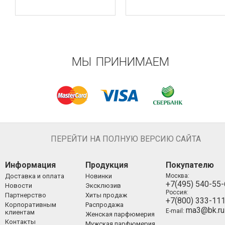
МЫ ПРИНИМАЕМ
ПЕРЕЙТИ НА ПОЛНУЮ ВЕРСИЮ САЙТА
Информация
Продукция
Покупателю
Доставка и оплата
Новинки
Москва:
+7(495) 540-55
Новости
Эксклюзив
Россия:
Партнерство
Хиты продаж
+7(800) 333-11
Корпоративным
Распродажа
ma3@bk.ru
E-mail:
клиентам
Женская парфюмерия
Контакты
Мужская парфюмерия