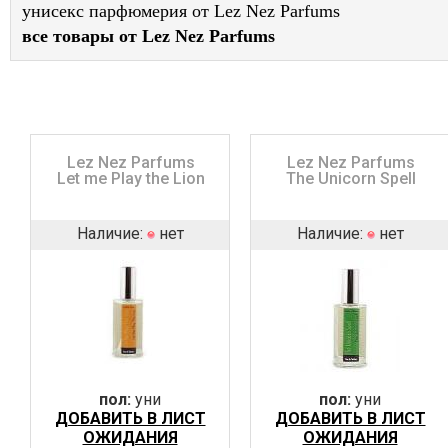
унисекс парфюмерия от Lez Nez Parfums
все товары от Lez Nez Parfums
Lez Nez Parfums
Lez Nez Parfums
Let me Play the Lion
The Unicorn Spell
Наличие:
нет
Наличие:
нет
пол:
уни
пол:
уни
ДОБАВИТЬ В ЛИСТ
ДОБАВИТЬ В ЛИСТ
ОЖИДАНИЯ
ОЖИДАНИЯ