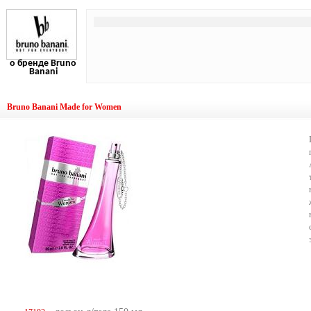
о бренде Bruno
Banani
Bruno Banani Made for Women