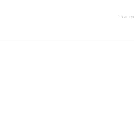
25 авгу