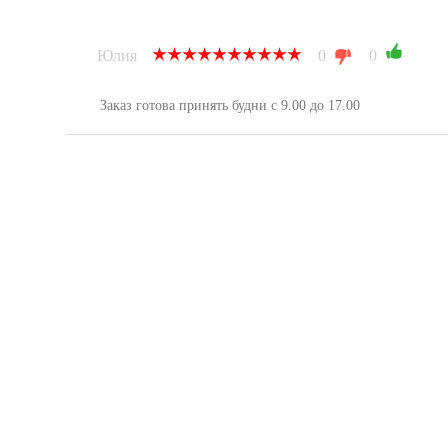
Юлия
0
0
Заказ готова принять будни с 9.00 до 17.00