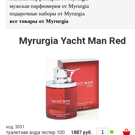
мужская парфюмерия от Myrurgia
подарочные наборы от Myrurgia
все товары от Myrurgia
Myrurgia Yacht Man Red
код: 3051
туалетная вода тестер 100
1887 руб.