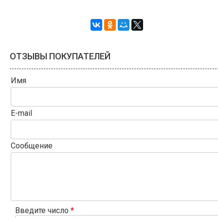
ОТЗЫВЫ ПОКУПАТЕЛЕЙ
Имя
E-mail
Сообщение
Введите число
*