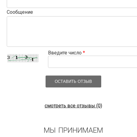
Сообщение
Введите число
*
ОСТАВИТЬ ОТЗЫВ
смотреть все отзывы (0)
МЫ ПРИНИМАЕМ