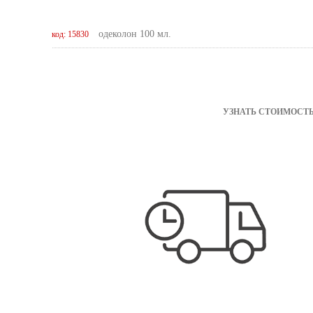
одеколон 100 мл.
код: 15830
УЗНАТЬ СТОИМОСТЬ