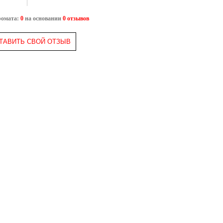
ромата:
0
на основании
0 отзывов
ТАВИТЬ СВОЙ ОТЗЫВ