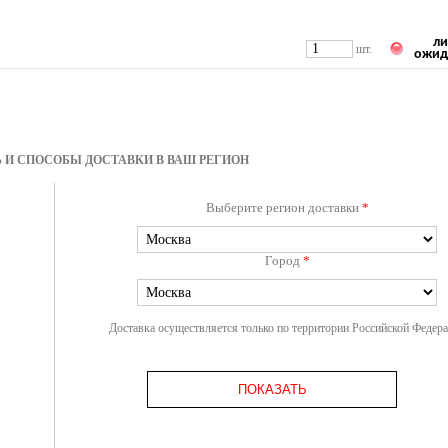
ли
шт.
ожид
 И СПОСОБЫ ДОСТАВКИ В ВАШ РЕГИОН
Выберите регион доставки
*
Город
*
Доставка осуществляется только по территории Российской Федер
ПОКАЗАТЬ