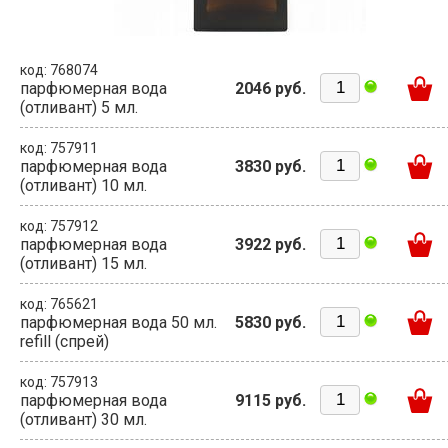
код: 768074
парфюмерная вода
2046 руб.
(отливант) 5 мл.
код: 757911
парфюмерная вода
3830 руб.
(отливант) 10 мл.
код: 757912
парфюмерная вода
3922 руб.
(отливант) 15 мл.
код: 765621
парфюмерная вода 50 мл.
5830 руб.
refill (спрей)
код: 757913
парфюмерная вода
9115 руб.
(отливант) 30 мл.