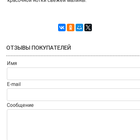
красочной нотки свежей малины.
ОТЗЫВЫ ПОКУПАТЕЛЕЙ
Имя
E-mail
Сообщение