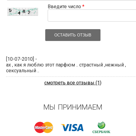
Введите число
*
ОСТАВИТЬ ОТЗЫВ
[10-07-2010] -
ах , как я люблю этот парфюм .. страстный ,нежный ,
сексуальный ..
смотреть все отзывы (1)
МЫ ПРИНИМАЕМ