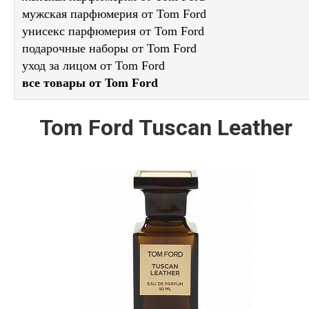
мужская парфюмерия от Tom Ford
унисекс парфюмерия от Tom Ford
подарочные наборы от Tom Ford
уход за лицом от Tom Ford
все товары от Tom Ford
Tom Ford Tuscan Leather