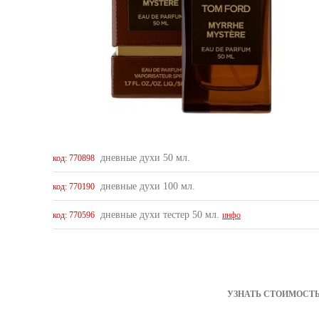
дневные духи 50 мл.
код: 770898
дневные духи 100 мл.
код: 770190
дневные духи тестер 50 мл.
код: 770596
инфо
УЗНАТЬ СТОИМОСТЬ