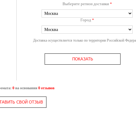
Выберите регион доставки
*
Город
*
Доставка осуществляется только по территории Российской Федер
ПОКАЗАТЬ
ромата:
0
на основании
0 отзывов
ТАВИТЬ СВОЙ ОТЗЫВ