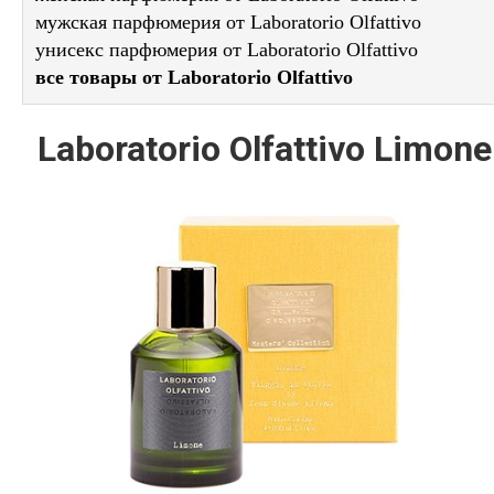
мужская парфюмерия от Laboratorio Olfattivo
унисекс парфюмерия от Laboratorio Olfattivo
все товары от Laboratorio Olfattivo
Laboratorio Olfattivo Limone