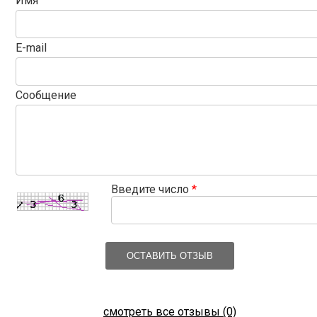
Имя
E-mail
Сообщение
Введите число
*
ОСТАВИТЬ ОТЗЫВ
смотреть все отзывы (0)