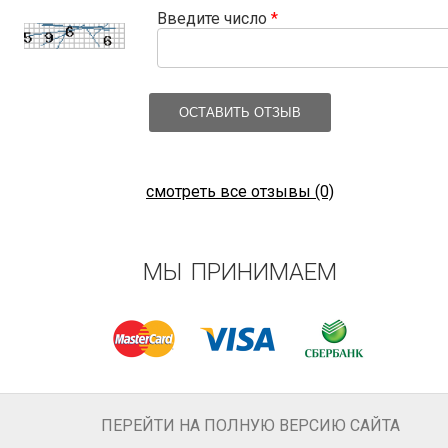
Введите число
*
ОСТАВИТЬ ОТЗЫВ
смотреть все отзывы (0)
МЫ ПРИНИМАЕМ
ПЕРЕЙТИ НА ПОЛНУЮ ВЕРСИЮ САЙТА