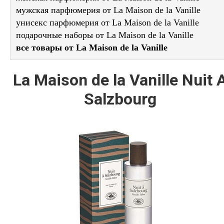
мужская парфюмерия от La Maison de la Vanille
унисекс парфюмерия от La Maison de la Vanille
подарочные наборы от La Maison de la Vanille
все товары от La Maison de la Vanille
La Maison de la Vanille Nuit 
Salzbourg