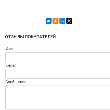
ОТЗЫВЫ ПОКУПАТЕЛЕЙ
Имя
E-mail
Сообщение