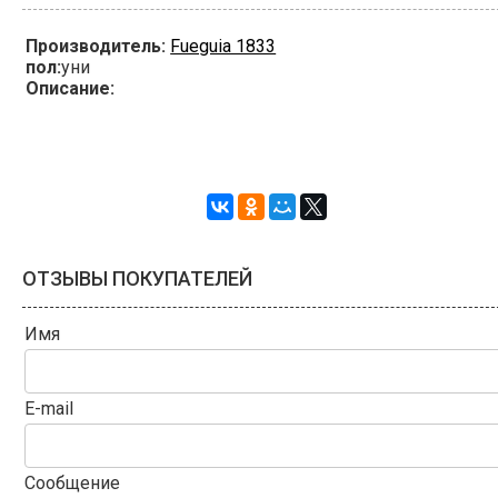
Производитель:
Fueguia 1833
пол:
уни
Описание:
ОТЗЫВЫ ПОКУПАТЕЛЕЙ
Имя
E-mail
Сообщение