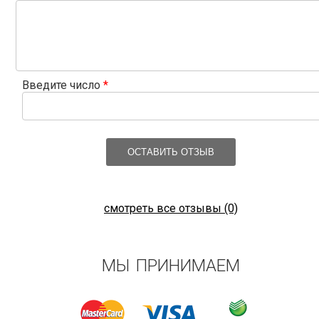
Введите число
*
ОСТАВИТЬ ОТЗЫВ
смотреть все отзывы (0)
МЫ ПРИНИМАЕМ