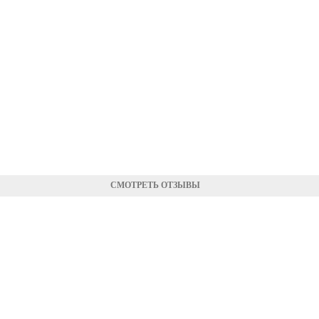
СМОТРЕТЬ ОТЗЫВЫ