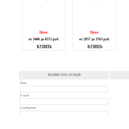
..
..
Цена:
Цена:
от 5406 до 6572 руб.
от 2957 до 3763 руб.
КУПИТЬ
КУПИТЬ
НАПИСАТЬ ОТЗЫВ
Имя
E-mail
Сообщение