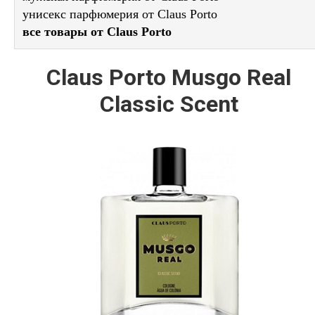
унисекс парфюмерия от Claus Porto
все товары от Claus Porto
Claus Porto Musgo Real
Classic Scent