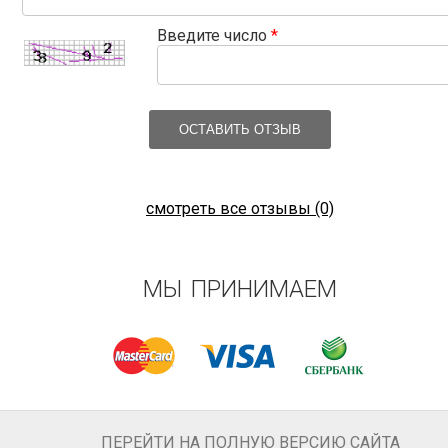
Введите число
*
ОСТАВИТЬ ОТЗЫВ
смотреть все отзывы (0)
МЫ ПРИНИМАЕМ
ПЕРЕЙТИ НА ПОЛНУЮ ВЕРСИЮ САЙТА