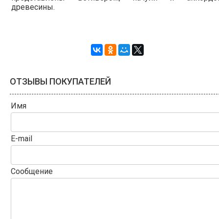
древесины.
ОТЗЫВЫ ПОКУПАТЕЛЕЙ
Имя
E-mail
Сообщение