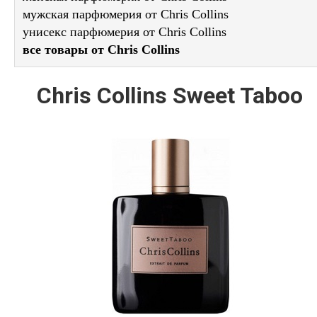
мужская парфюмерия от Chris Collins
унисекс парфюмерия от Chris Collins
все товары от Chris Collins
Chris Collins Sweet Taboo