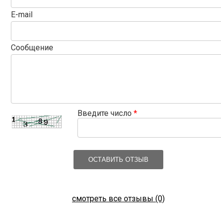
E-mail
Сообщение
Введите число
*
ОСТАВИТЬ ОТЗЫВ
смотреть все отзывы (0)