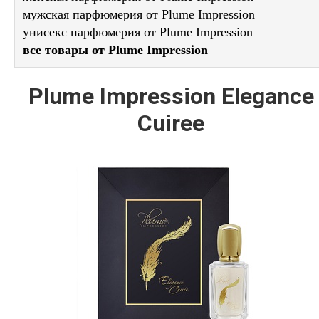
мужская парфюмерия от Plume Impression
унисекс парфюмерия от Plume Impression
все товары от Plume Impression
Plume Impression Elegance
Cuiree