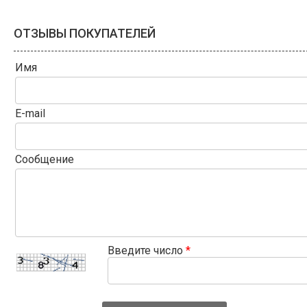
ОТЗЫВЫ ПОКУПАТЕЛЕЙ
Имя
E-mail
Сообщение
Введите число
*