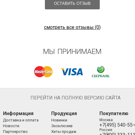
ОСТАВИТЬ ОТЗЫВ
смотреть все отзывы (0)
МЫ ПРИНИМАЕМ
ПЕРЕЙТИ НА ПОЛНУЮ ВЕРСИЮ САЙТА
Информация
Продукция
Покупателю
Доставка и оплата
Новинки
Москва:
+7(495) 540-55
Новости
Эксклюзив
Россия:
Партнерство
Хиты продаж
+7(800) 333-11