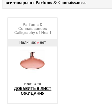
все товары от Parfums & Connaissances
Parfums &
Connaissances
Calligraphy of Heart
Наличие:
нет
пол:
жен
ДОБАВИТЬ В ЛИСТ
ОЖИДАНИЯ