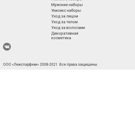
Мужские наборы
Унисекс наборы
Уход за лицом
Уход за телом
Уход за волосами
Декоративная
косметика
ООО «Люкспарфюм» 2008-2021.
Все права защищены.