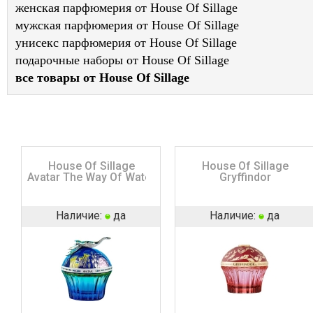
женская парфюмерия от House Of Sillage
мужская парфюмерия от House Of Sillage
унисекс парфюмерия от House Of Sillage
подарочные наборы от House Of Sillage
все товары от House Of Sillage
House Of Sillage
House Of Sillage
Avatar The Way Of Water
Gryffindor
Наличие:
да
Наличие:
да