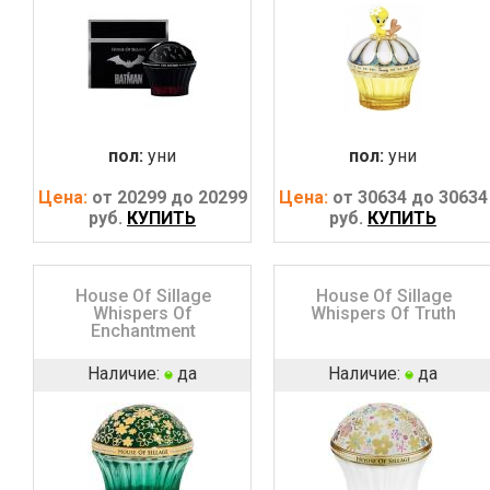
пол:
уни
пол:
уни
Цена:
от 20299 до 20299
Цена:
от 30634 до 30634
руб.
КУПИТЬ
руб.
КУПИТЬ
House Of Sillage
House Of Sillage
Whispers Of
Whispers Of Truth
Enchantment
Наличие:
да
Наличие:
да