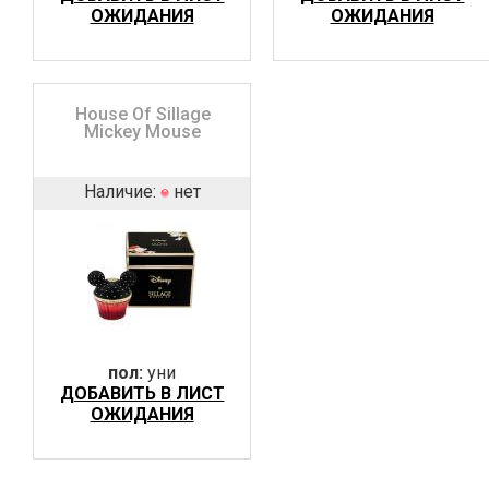
ОЖИДАНИЯ
ОЖИДАНИЯ
House Of Sillage
Mickey Mouse
Наличие:
нет
пол:
уни
ДОБАВИТЬ В ЛИСТ
ОЖИДАНИЯ