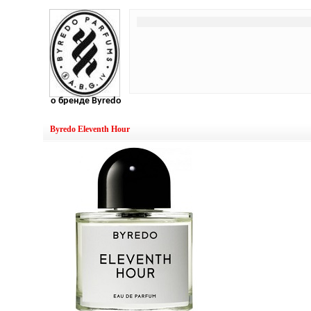
о бренде Byredo
Byredo Eleventh Hour