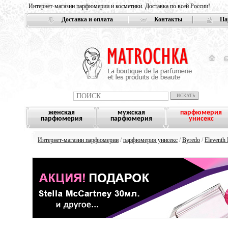
Интернет-магазин парфюмерии и косметики. Доставка по всей России!
Доставка и оплата
Контакты
Па
женская
мужская
парфюмерия
парфюмерия
парфюмерия
унисекс
Интернет-магазин парфюмерии
/
парфюмерия унисекс
/
Byredo
/
Eleventh