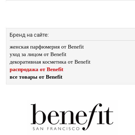
Бренд на сайте:
женская парфюмерия от Benefit
уход за лицом от Benefit
декоративная косметика от Benefit
распродажа от Benefit
все товары от Benefit