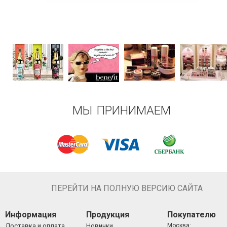
МЫ ПРИНИМАЕМ
ПЕРЕЙТИ НА ПОЛНУЮ ВЕРСИЮ САЙТА
Информация
Продукция
Покупателю
Доставка и оплата
Новинки
Москва: