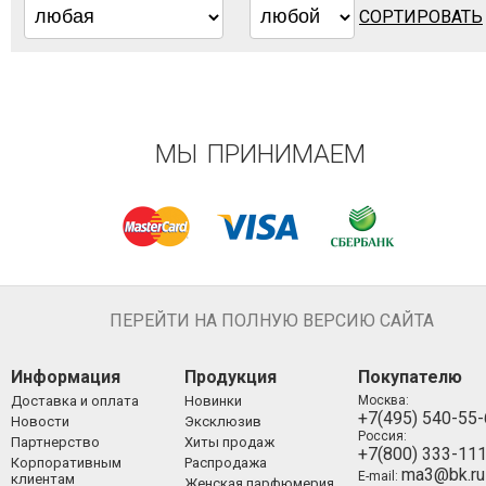
СОРТИРОВАТЬ
МЫ ПРИНИМАЕМ
ПЕРЕЙТИ НА ПОЛНУЮ ВЕРСИЮ САЙТА
Информация
Продукция
Покупателю
Доставка и оплата
Новинки
Москва:
+7(495) 540-55
Новости
Эксклюзив
Россия:
Партнерство
Хиты продаж
+7(800) 333-11
Корпоративным
Распродажа
ma3@bk.ru
E-mail:
клиентам
Женская парфюмерия